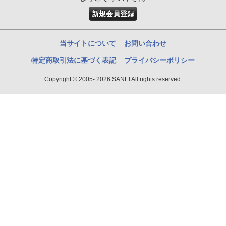
新規会員登録
当サイトについて
お問い合わせ
特定商取引法に基づく表記
プライバシーポリシー
Copyright © 2005- 2026 SANEI All rights reserved.