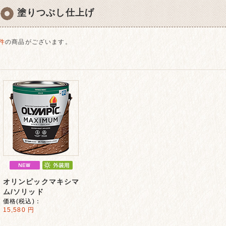
塗りつぶし仕上げ
件
の商品がございます。
オリンピックマキシマ
ム/ソリッド
価格(税込)：
15,580
円