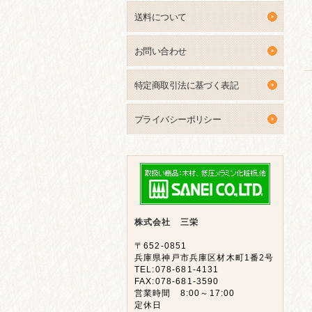
送料について
お問い合わせ
特定商取引法に基づく表記
プライバシーポリシー
株式会社 三栄
〒652-0851
兵庫県神戸市兵庫区材木町1番2号
TEL:078-681-4131
FAX:078-681-3590
営業時間 8:00～17:00
定休日