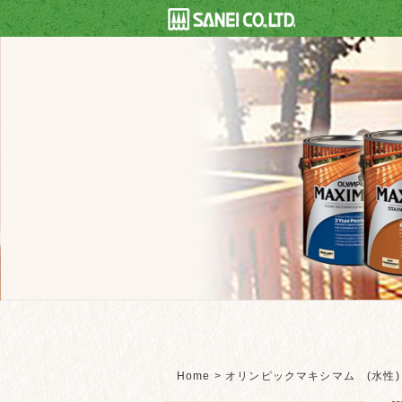
Home
>
オリンピックマキシマム (水性)