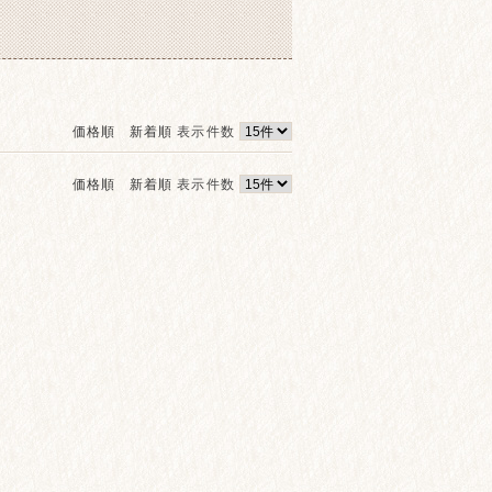
価格順
新着順
表示件数
価格順
新着順
表示件数