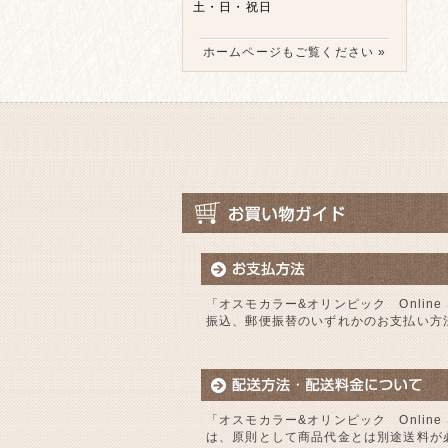
土・日・祝日
ホームページもご覧ください »
「オスモカラー&オリンピック Online
振込、郵便振替のいずれかのお支払い方
「オスモカラー&オリンピック Online
は、原則として商品代金とは別途送料が