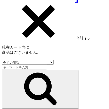
0
合計
¥ 0
現在カート内に
商品はございません。