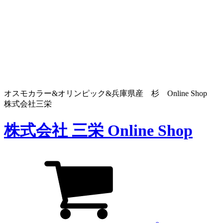
オスモカラー&オリンピック&兵庫県産 杉 Online Shop
株式会社三栄
株式会社 三栄 Online Shop