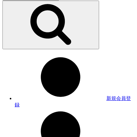
新規会員登
録