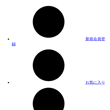
新規会員登
録
お気に入り